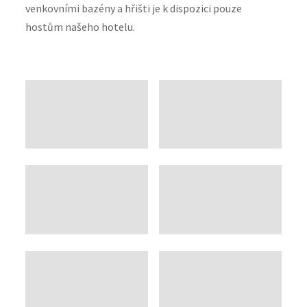
venkovními bazény a hřišti je k dispozici pouze
hostům našeho hotelu.