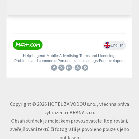
Copyright © 2026 HOTEL ZA VODOU s.r.o. , všechna práva
vyhrazena eBRÁNA s.r.o.
Obsah stránek je majetkem provozovatele. Kopírování,
zveřejňování textů či fotografií je povoleno pouze s jeho
souhlasem.