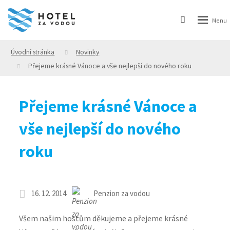
Úvodní stránka
Novinky
Přejeme krásné Vánoce a vše nejlepší do nového roku
Přejeme krásné Vánoce a
vše nejlepší do nového
roku
16. 12. 2014
Penzion za vodou
Všem našim hostům děkujeme a přejeme krásné