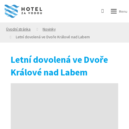
Úvodní stránka
Novinky
Letní dovolená ve Dvoře Králové nad Labem
Letní dovolená ve Dvoře
Králové nad Labem